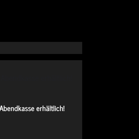
 Abendkasse erhältlich!
Abendkasse erhältlich!