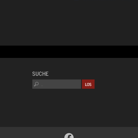
SUCHE