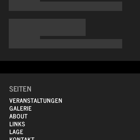
SEITEN
VERANSTALTUNGEN
GALERIE
ABOUT
LINKS
LAGE
KONTAKT