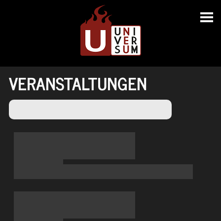
VERANSTALTUNGEN