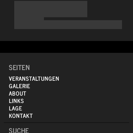
SEITEN
VERANSTALTUNGEN
GALERIE
ABOUT
LINKS
LAGE
KONTAKT
SUCHE