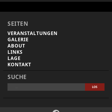
SEITEN
VERANSTALTUNGEN
GALERIE
ABOUT
LINKS
LAGE
KONTAKT
SUCHE