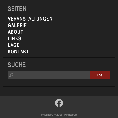
SEITEN
VERANSTALTUNGEN
GALERIE
ABOUT
LINKS
LAGE
KONTAKT
SUCHE
UNIVERSUM © 2026
IMPRESSUM