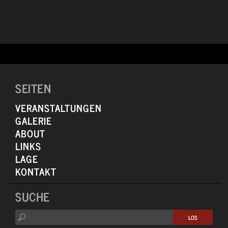
SEITEN
VERANSTALTUNGEN
GALERIE
ABOUT
LINKS
LAGE
KONTAKT
SUCHE