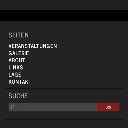
SEITEN
VERANSTALTUNGEN
GALERIE
ABOUT
LINKS
LAGE
KONTAKT
SUCHE