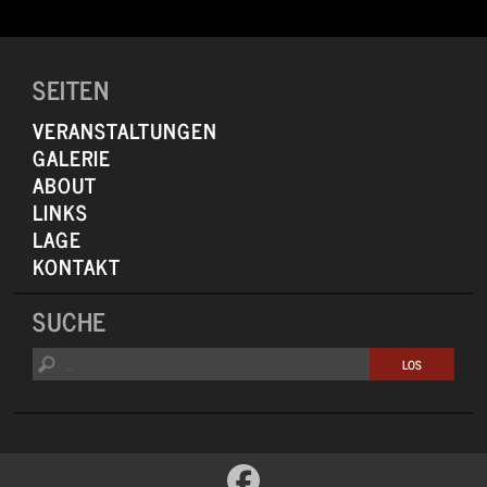
SEITEN
VERANSTALTUNGEN
GALERIE
ABOUT
LINKS
LAGE
KONTAKT
SUCHE