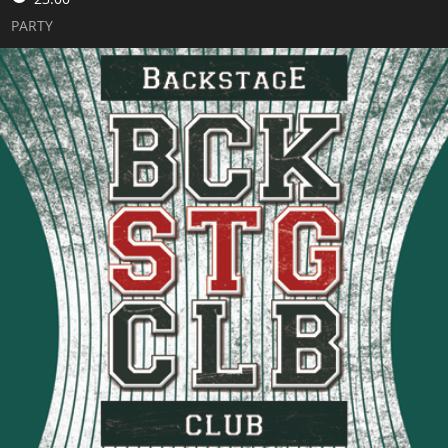
PARTY