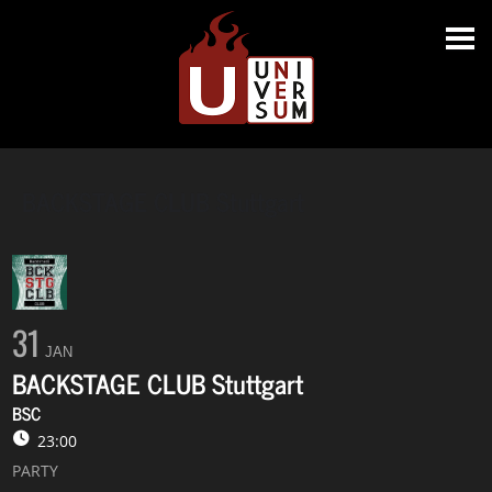
BACKSTAGE CLUB Stuttgart
31
JAN
BACKSTAGE CLUB Stuttgart
BSC
23:00
PARTY