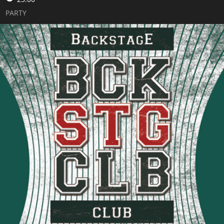
PARTY