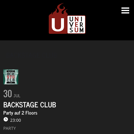
BACKSTAGE CLUB
30
JUL
BACKSTAGE CLUB
Party auf 2 Floors
23:00
PARTY