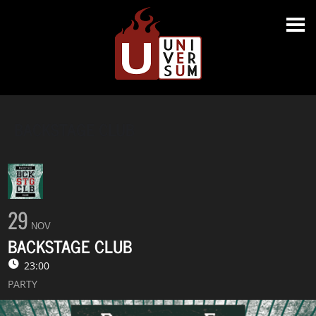
BACKSTAGE CLUB
29
NOV
BACKSTAGE CLUB
23:00
PARTY