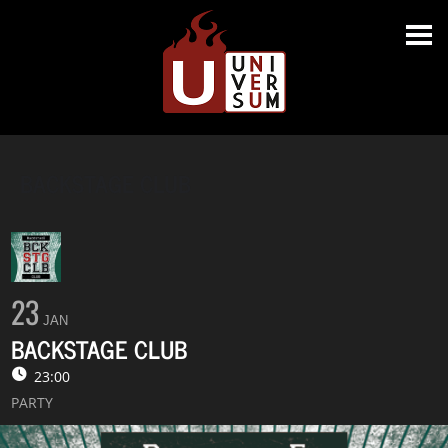
BACKSTAGE CLUB
23
JAN
BACKSTAGE CLUB
23:00
PARTY