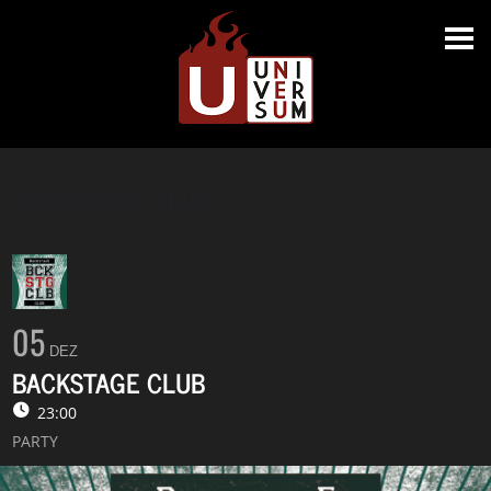
BACKSTAGE CLUB
05
DEZ
BACKSTAGE CLUB
23:00
PARTY