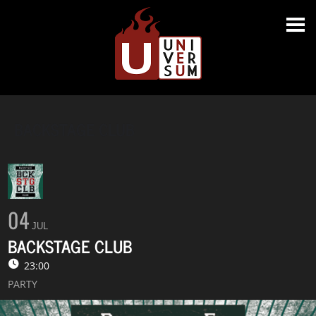
BACKSTAGE CLUB
04
JUL
BACKSTAGE CLUB
23:00
PARTY