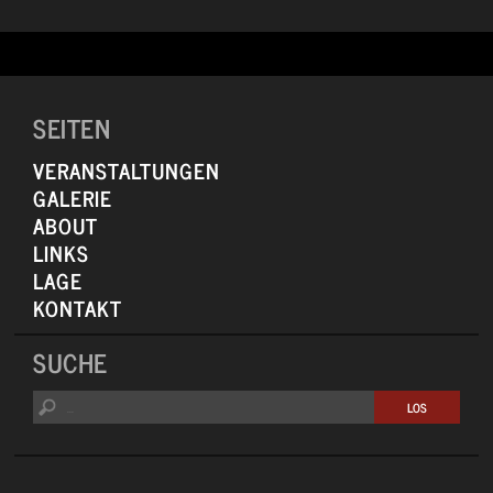
SEITEN
VERANSTALTUNGEN
GALERIE
ABOUT
LINKS
LAGE
KONTAKT
SUCHE