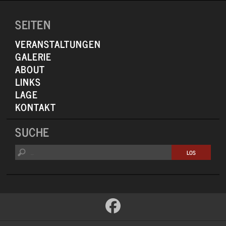
SEITEN
VERANSTALTUNGEN
GALERIE
ABOUT
LINKS
LAGE
KONTAKT
SUCHE