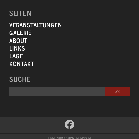
SEITEN
VERANSTALTUNGEN
GALERIE
ABOUT
LINKS
LAGE
KONTAKT
SUCHE
UNIVERSUM © 2026
IMPRESSUM