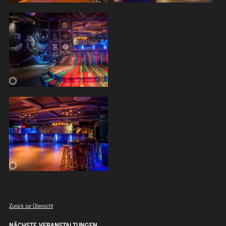
Zurück zur Übersicht
NÄCHSTE VERANSTALTUNGEN